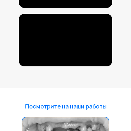
Посмотрите на наши работы