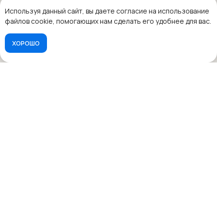
Используя данный сайт, вы даете согласие на использование
файлов cookie, помогающих нам сделать его удобнее для вас.
ХОРОШО