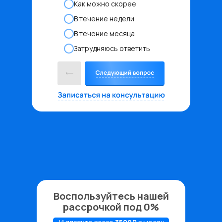
Как можно скорее
В течение недели
В течение месяца
Затрудняюсь ответить
Воспользуйтесь нашей
рассрочкой под 0%