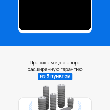
Пропишем в договоре
расширенную гарантию
из 3 пунктов