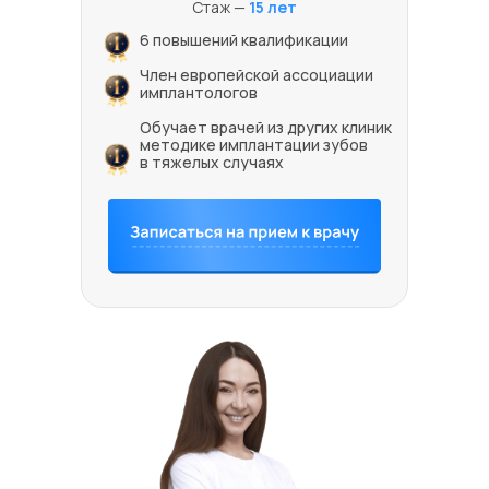
Стаж —
15 лет
6 повышений квалификации
Член европейской ассоциации
имплантологов
Обучает врачей из других клиник
методике имплантации зубов
в тяжелых случаях