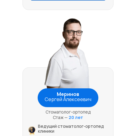
Меринов
Сергей Алексеевич
Стоматолог-ортопед
Стаж —
20 лет
Ведущий стоматолог-ортопед
клиники