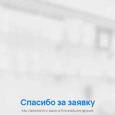
Спасибо за заявку
Мы свяжемся с вами в ближайшее время