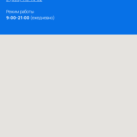
Режим работы:
9:00-21:00
(ежедневно)