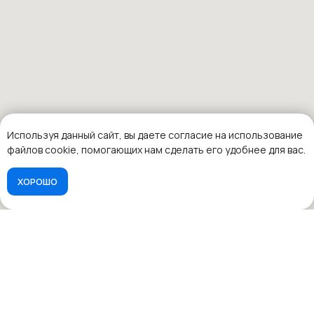
Используя данный сайт, вы даете согласие на использование
файлов cookie, помогающих нам сделать его удобнее для вас.
ХОРОШО