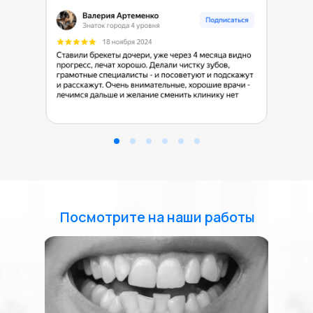
Посмотрите на наши работы