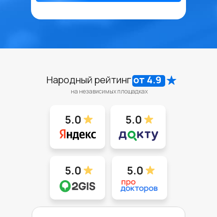
Народный рейтинг
от 4.9
на независимых площадках