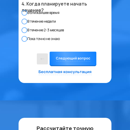
4. Когда планируете начать
лечение?
В ближайшее время
В течение недели
В течение 2-3 месяцев
Пока точно не знаю
Рассчитайте точную