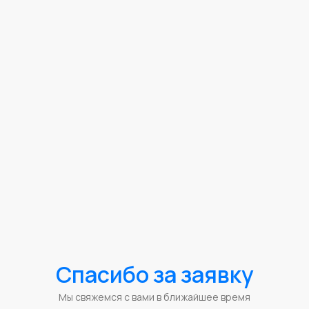
Спасибо за заявку
Мы свяжемся с вами в ближайшее время