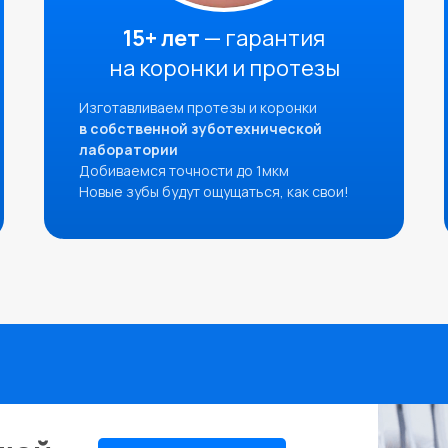
15+ лет
— гарантия
на коронки и протезы
Изготавливаем протезы и коронки
в собственной зуботехнической
лаборатории
Добиваемся точности до 1мкм
Новые зубы будут ощущаться, как свои!