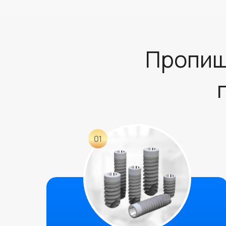
Пропиш