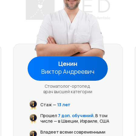
Ценин
Виктор Андреевич
Стоматолог-ортопед,
врач высшей категории
Стаж —
13 лет
Прошел
7 доп. обучений
. В том
числе — в Швеции, Израиле, США
Владеет всеми современными